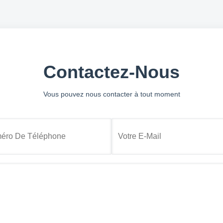
Contactez-Nous
Vous pouvez nous contacter à tout moment