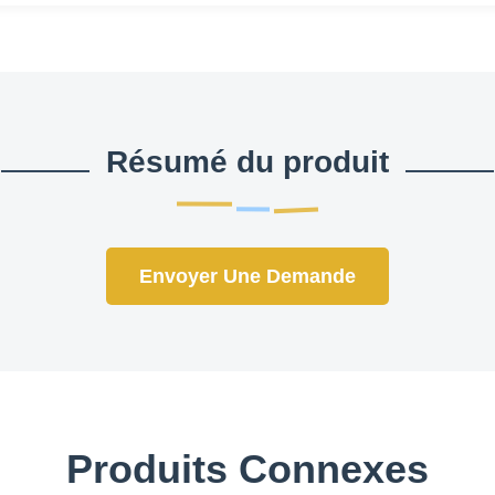
Résumé du produit
Envoyer Une Demande
Produits Connexes