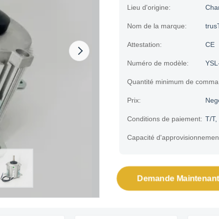
Lieu d'origine:
Cha
Nom de la marque:
trus
Attestation:
CE
Numéro de modèle:
YSL
Quantité minimum de comma
Prix:
Neg
Conditions de paiement:
T/T,
Capacité d'approvisionnemen
Demande Maintenant