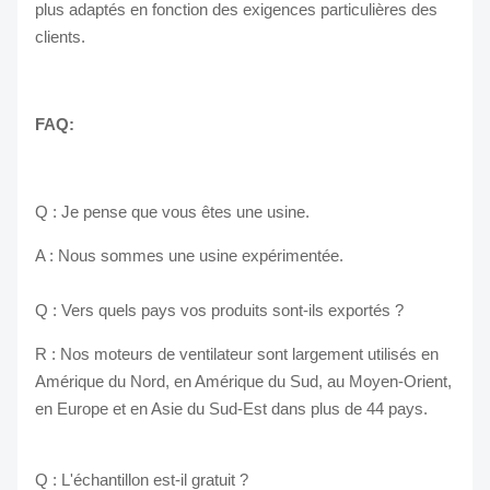
plus adaptés en fonction des exigences particulières des
clients.
FAQ:
Q : Je pense que vous êtes une usine.
A : Nous sommes une usine expérimentée.
Q : Vers quels pays vos produits sont-ils exportés ?
R : Nos moteurs de ventilateur sont largement utilisés en
Amérique du Nord, en Amérique du Sud, au Moyen-Orient,
en Europe et en Asie du Sud-Est dans plus de 44 pays.
Q : L'échantillon est-il gratuit ?