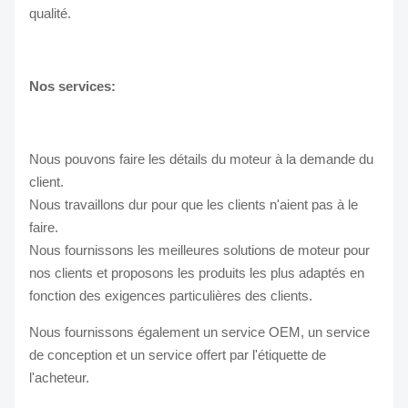
qualité.
Nos services:
Nous pouvons faire les détails du moteur à la demande du
client.
Nous travaillons dur pour que les clients n'aient pas à le
faire.
Nous fournissons les meilleures solutions de moteur pour
nos clients et proposons les produits les plus adaptés en
fonction des exigences particulières des clients.
Nous fournissons également un service OEM, un service
de conception et un service offert par l'étiquette de
l'acheteur.