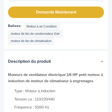
Demande Maintenant
Balises:
Moteur à air Condition
moteur de fan de condensateur d'air
moteur de fan de climatisation
Description du produit
Moteurs de ventilateur électrique 1/6 HP petit moteur à
induction de moteur de climatiseur à engrenages
Type : Moteur à induction
Tension ca : 110/220/440
Fréquence : 50/60 Hz