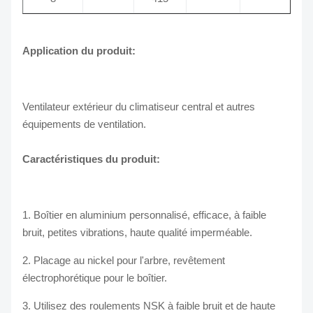
Application du produit:
Ventilateur extérieur du climatiseur central et autres
équipements de ventilation.
Caractéristiques du produit:
1. Boîtier en aluminium personnalisé, efficace, à faible
bruit, petites vibrations, haute qualité imperméable.
2. Placage au nickel pour l'arbre, revêtement
électrophorétique pour le boîtier.
3. Utilisez des roulements NSK à faible bruit et de haute