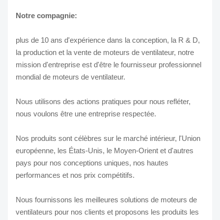
Notre compagnie:
plus de 10 ans d'expérience dans la conception, la R & D,
la production et la vente de moteurs de ventilateur, notre
mission d'entreprise est d'être le fournisseur professionnel
mondial de moteurs de ventilateur.
Nous utilisons des actions pratiques pour nous refléter,
nous voulons être une entreprise respectée.
Nos produits sont célèbres sur le marché intérieur, l'Union
européenne, les États-Unis, le Moyen-Orient et d'autres
pays pour nos conceptions uniques, nos hautes
performances et nos prix compétitifs.
Nous fournissons les meilleures solutions de moteurs de
ventilateurs pour nos clients et proposons les produits les