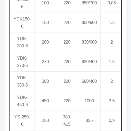
100
220
850/700
0,85
6
YDK150-
150
220
800/600
1.5
6
YDK-
200
220
830/600
2
200-6
YDK-
270
220
630/400
1.5
270-6
YDK-
380
220
680/400
2
380-6
YDK-
450
220
1000
3.5
450-6
YS-250-
380-
250
925
0,9
6
415