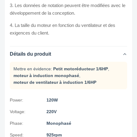
3. Les données de notation peuvent être modifiées avec le
développement de la conception.
4. La taille du moteur en fonction du ventilateur et des
exigences du client.
Détails du produit
Mettre en évidence:
Petit motoréducteur 1/6HP
,
moteur à induction monophasé
,
moteur de ventilateur à induction 1/6HP
Power:
120W
Voltage:
220V
Phase:
Monophasé
Speed:
925rpm