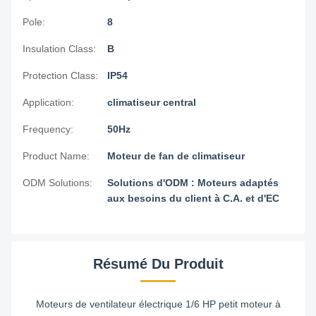
Pole:
8
Insulation Class:
B
Protection Class:
IP54
Application:
climatiseur central
Frequency:
50Hz
Product Name:
Moteur de fan de climatiseur
ODM Solutions:
Solutions d'ODM : Moteurs adaptés
aux besoins du client à C.A. et d'EC
Résumé Du Produit
Moteurs de ventilateur électrique 1/6 HP petit moteur à