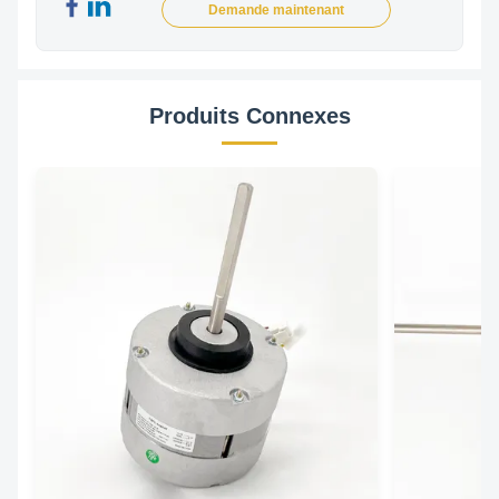
Demande maintenant
Produits Connexes