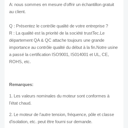
A: nous sommes en mesure d'offrir un échantillon gratuit
au client.
Q : Présentez le contrôle qualité de votre entreprise ?
R : La qualité est la priorité de la société trustTec.Le
département QA & QC attache toujours une grande
importance au contrôle qualité du début à la fin.Notre usine
a passé la certification ISO9001, IS014001 et UL, CE,
ROHS, etc.
Remarques:
1. Les valeurs nominales du moteur sont conformes à
l'état chaud.
2. Le moteur de l'autre tension, fréquence, pôle et classe
d'isolation, etc. peut être fourni sur demande.