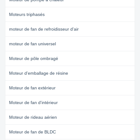
Moteurs triphasés
moteur de fan de refroidisseur d'air
moteur de fan universel
Moteur de pôle ombragé
Moteur d'emballage de résine
Moteur de fan extérieur
Moteur de fan d'intérieur
Moteur de rideau aérien
Moteur de fan de BLDC