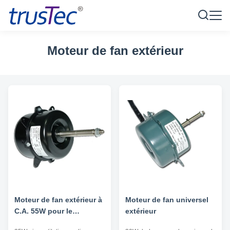
Moteur de fan extérieur
Moteur de fan extérieur à
Moteur de fan universel
C.A. 55W pour le
extérieur
climatiseur