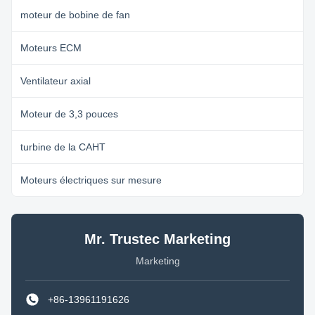
moteur de bobine de fan
Moteurs ECM
Ventilateur axial
Moteur de 3,3 pouces
turbine de la CAHT
Moteurs électriques sur mesure
Mr. Trustec Marketing
Marketing
+86-13961191626