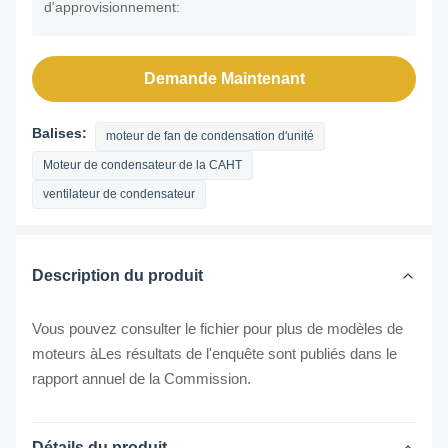
d'approvisionnement:
Demande Maintenant
Balises:
moteur de fan de condensation d'unité
Moteur de condensateur de la CAHT
ventilateur de condensateur
Description du produit
Vous pouvez consulter le fichier pour plus de modèles de
moteurs à
Les résultats de l'enquête sont publiés dans le
rapport annuel de la Commission.
Détails du produit