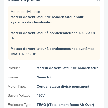
Mettre en évidence:
Moteur de ventilateur de condensateur pour
systèmes de climatisation
,
Moteur de ventilateur à condensateur de 460 V à 60
Hz
,
Moteur de ventilateur à condensateur de systèmes
CVAC de 1/3 HP
Product:
Moteur de ventilateur de condenseur
Frame:
Nema 48
Motor Type:
Condensateur divisé permanent
Supply Voltage:
460V
Enclosure Type:
TEAO ((Totellement fermé Air Over)