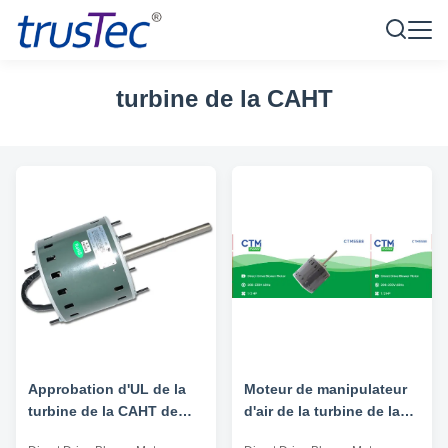
turbine de la CAHT
Approbation d'UL de la
Moteur de manipulateur
turbine de la CAHT de
d'air de la turbine de la
lecteur direct 115VAC
CAHT de lecteur direct