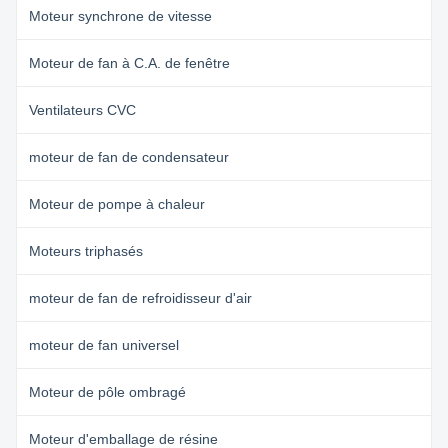
Moteur synchrone de vitesse
Moteur de fan à C.A. de fenêtre
Ventilateurs CVC
moteur de fan de condensateur
Moteur de pompe à chaleur
Moteurs triphasés
moteur de fan de refroidisseur d'air
moteur de fan universel
Moteur de pôle ombragé
Moteur d'emballage de résine