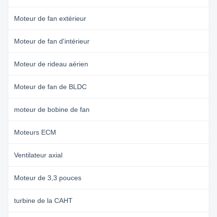
Moteur de fan extérieur
Moteur de fan d'intérieur
Moteur de rideau aérien
Moteur de fan de BLDC
moteur de bobine de fan
Moteurs ECM
Ventilateur axial
Moteur de 3,3 pouces
turbine de la CAHT