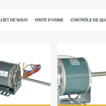
UJET DE NOUS
VISITE D'USINE
CONTRÔLE DE QU