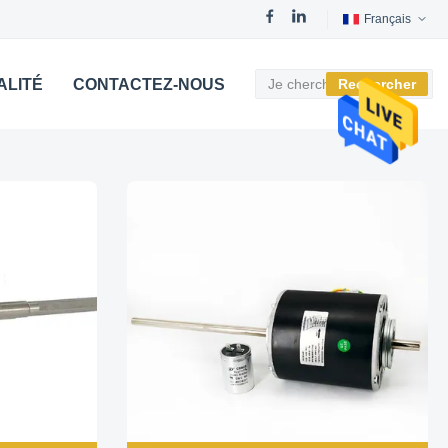
Français
ALITÉ
CONTACTEZ-NOUS
Rechercher