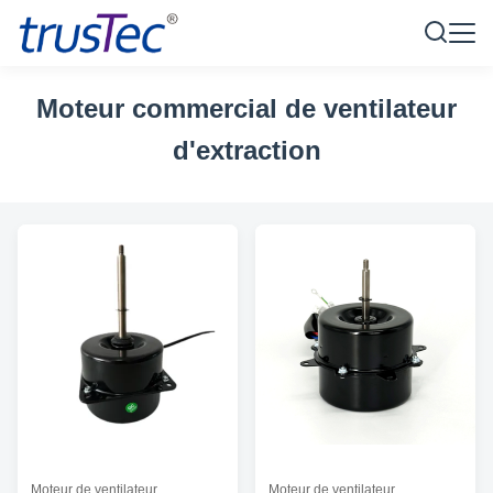
Moteur commercial de ventilateur
d'extraction
Moteur de ventilateur
Moteur de ventilateur