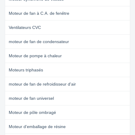
Moteur de fan à C.A. de fenêtre
Ventilateurs CVC
moteur de fan de condensateur
Moteur de pompe à chaleur
Moteurs triphasés
moteur de fan de refroidisseur d'air
moteur de fan universel
Moteur de pôle ombragé
Moteur d'emballage de résine