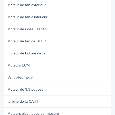
Moteur de fan extérieur
Moteur de fan d'intérieur
Moteur de rideau aérien
Moteur de fan de BLDC
moteur de bobine de fan
Moteurs ECM
Ventilateur axial
Moteur de 3,3 pouces
turbine de la CAHT
Moteurs électriques sur mesure