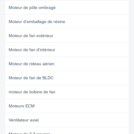
Moteur de pôle ombragé
Moteur d'emballage de résine
Moteur de fan extérieur
Moteur de fan d'intérieur
Moteur de rideau aérien
Moteur de fan de BLDC
moteur de bobine de fan
Moteurs ECM
Ventilateur axial