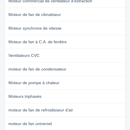
Moteur commercial de ventilateur d'extraction
Moteur de fan de climatiseur
Moteur synchrone de vitesse
Moteur de fan à C.A. de fenêtre
Ventilateurs CVC
moteur de fan de condensateur
Moteur de pompe à chaleur
Moteurs triphasés
moteur de fan de refroidisseur d'air
moteur de fan universel