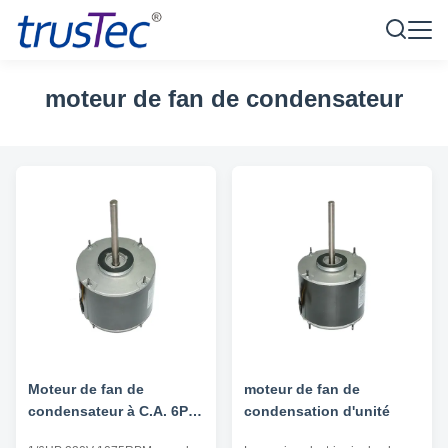
moteur de fan de condensateur
Moteur de fan de
moteur de fan de
condensateur à C.A. 6P
condensation d'unité
1075 t/mn de YDK140