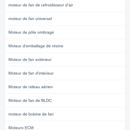
moteur de fan de refroidisseur d'air
moteur de fan universel
Moteur de pôle ombragé
Moteur d'emballage de résine
Moteur de fan extérieur
Moteur de fan d'intérieur
Moteur de rideau aérien
Moteur de fan de BLDC
moteur de bobine de fan
Moteurs ECM