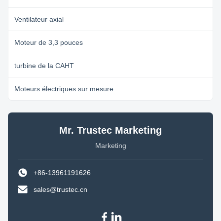
Ventilateur axial
Moteur de 3,3 pouces
turbine de la CAHT
Moteurs électriques sur mesure
Mr. Trustec Marketing
Marketing
+86-13961191626
sales@trustec.cn