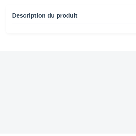
Description du produit