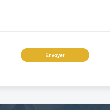
Envoyer