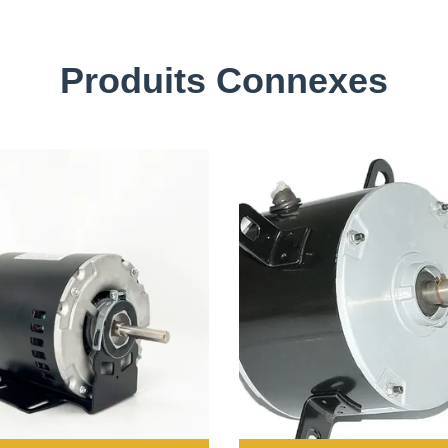
Produits Connexes