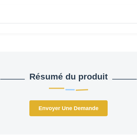
Résumé du produit
Envoyer Une Demande