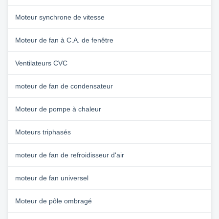
Moteur synchrone de vitesse
Moteur de fan à C.A. de fenêtre
Ventilateurs CVC
moteur de fan de condensateur
Moteur de pompe à chaleur
Moteurs triphasés
moteur de fan de refroidisseur d'air
moteur de fan universel
Moteur de pôle ombragé