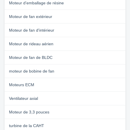
Moteur d'emballage de résine
Moteur de fan extérieur
Moteur de fan d'intérieur
Moteur de rideau aérien
Moteur de fan de BLDC
moteur de bobine de fan
Moteurs ECM
Ventilateur axial
Moteur de 3,3 pouces
turbine de la CAHT