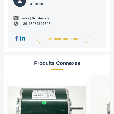
Marketing
sales@trustec.cn
+86-13961191626
Demande maintenant
Produits Connexes