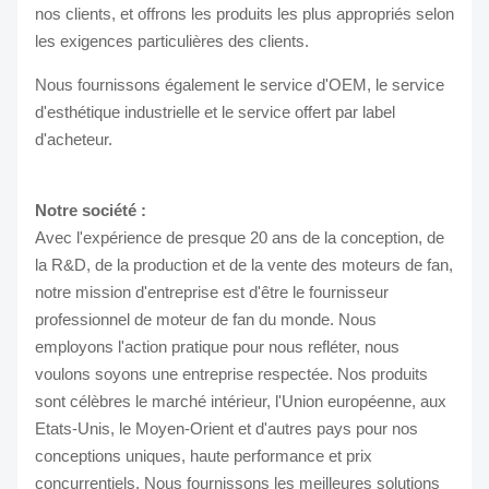
nos clients, et offrons les produits les plus appropriés selon
les exigences particulières des clients.
Nous fournissons également le service d'OEM, le service
d'esthétique industrielle et le service offert par label
d'acheteur.
Notre société :
Avec l'expérience de presque 20 ans de la conception, de
la R&D, de la production et de la vente des moteurs de fan,
notre mission d'entreprise est d'être le fournisseur
professionnel de moteur de fan du monde. Nous
employons l'action pratique pour nous refléter, nous
voulons soyons une entreprise respectée. Nos produits
sont célèbres le marché intérieur, l'Union européenne, aux
Etats-Unis, le Moyen-Orient et d'autres pays pour nos
conceptions uniques, haute performance et prix
concurrentiels. Nous fournissons les meilleures solutions