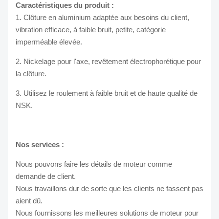
Caractéristiques du produit :
1. Clôture en aluminium adaptée aux besoins du client,
vibration efficace, à faible bruit, petite, catégorie
imperméable élevée.
2. Nickelage pour l'axe, revêtement électrophorétique pour
la clôture.
3. Utilisez le roulement à faible bruit et de haute qualité de
NSK.
Nos services :
Nous pouvons faire les détails de moteur comme
demande de client.
Nous travaillons dur de sorte que les clients ne fassent pas
aient dû.
Nous fournissons les meilleures solutions de moteur pour