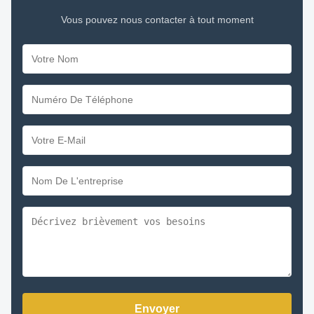
Vous pouvez nous contacter à tout moment
Envoyer