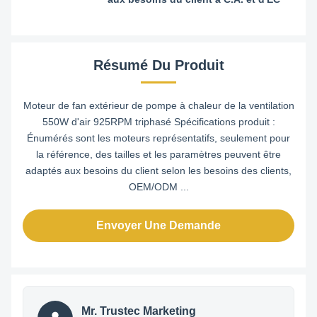
Résumé Du Produit
Moteur de fan extérieur de pompe à chaleur de la ventilation
550W d'air 925RPM triphasé Spécifications produit :
Énumérés sont les moteurs représentatifs, seulement pour
la référence, des tailles et les paramètres peuvent être
adaptés aux besoins du client selon les besoins des clients,
OEM/ODM ...
Envoyer Une Demande
Mr. Trustec Marketing