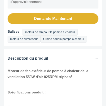
d'approvisionnement:
Demande Maintenant
Balises:
moteur de fan pour la pompe à chaleur
moteur de climatiseur
turbine pour la pompe à chaleur
Description du produit
Moteur de fan extérieur de pompe à chaleur de la
ventilation 550W d'air 925RPM triphasé
Spécifications produit :