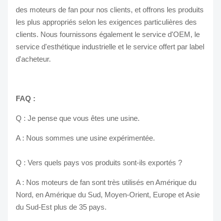
des moteurs de fan pour nos clients, et offrons les produits
les plus appropriés selon les exigences particulières des
clients. Nous fournissons également le service d'OEM, le
service d'esthétique industrielle et le service offert par label
d'acheteur.
FAQ :
Q : Je pense que vous êtes une usine.
A : Nous sommes une usine expérimentée.
Q : Vers quels pays vos produits sont-ils exportés ?
A : Nos moteurs de fan sont très utilisés en Amérique du
Nord, en Amérique du Sud, Moyen-Orient, Europe et Asie
du Sud-Est plus de 35 pays.