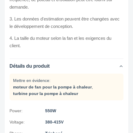
demande.
3. Les données d'estimation peuvent être changées avec
le développement de conception.
4. La taille du moteur selon la fan et les exigences du
client.
Détails du produit
Mettre en évidence:
moteur de fan pour la pompe à chaleur
,
turbine pour la pompe à chaleur
Power:
550W
Voltage:
380-415V