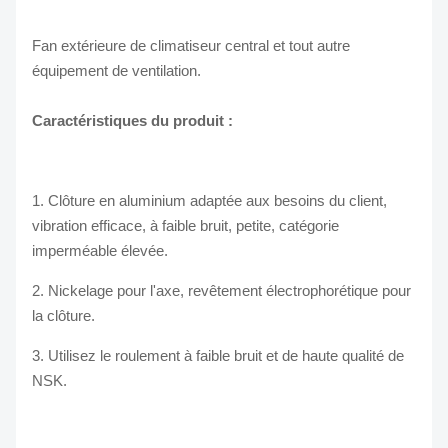
Fan extérieure de climatiseur central et tout autre
équipement de ventilation.
Caractéristiques du produit :
1. Clôture en aluminium adaptée aux besoins du client,
vibration efficace, à faible bruit, petite, catégorie
imperméable élevée.
2. Nickelage pour l'axe, revêtement électrophorétique pour
la clôture.
3. Utilisez le roulement à faible bruit et de haute qualité de
NSK.