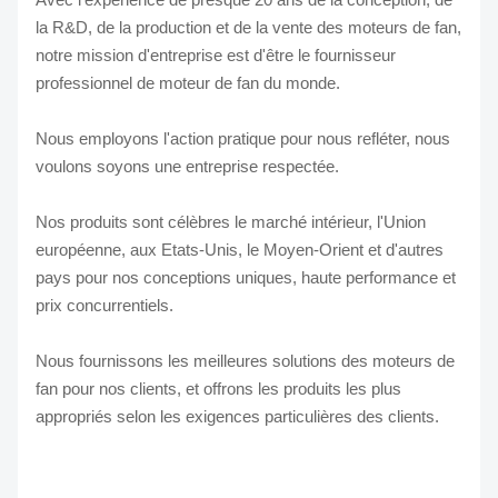
la R&D, de la production et de la vente des moteurs de fan,
notre mission d'entreprise est d'être le fournisseur
professionnel de moteur de fan du monde.
Nous employons l'action pratique pour nous refléter, nous
voulons soyons une entreprise respectée.
Nos produits sont célèbres le marché intérieur, l'Union
européenne, aux Etats-Unis, le Moyen-Orient et d'autres
pays pour nos conceptions uniques, haute performance et
prix concurrentiels.
Nous fournissons les meilleures solutions des moteurs de
fan pour nos clients, et offrons les produits les plus
appropriés selon les exigences particulières des clients.