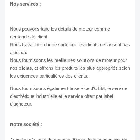
Nos services :
Nous pouvons faire les détails de moteur comme
demande de client.
Nous travaillons dur de sorte que les clients ne fassent pas
aient dû.
Nous fournissons les meilleures solutions de moteur pour
nos clients, et offrons les produits les plus appropriés selon
les exigences particulières des clients.
Nous fournissons également le service d'OEM, le service
d'esthétique industrielle et le service offert par label
d'acheteur.
Notre société :
Avec l'expérience de presque 20 ans de la conception, de