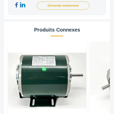
Demande maintenant
Produits Connexes