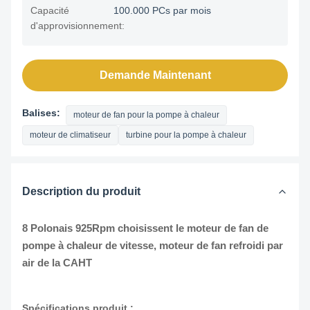
Capacité
100.000 PCs par mois
d'approvisionnement:
Demande Maintenant
Balises:
moteur de fan pour la pompe à chaleur
moteur de climatiseur
turbine pour la pompe à chaleur
Description du produit
8 Polonais 925Rpm choisissent le moteur de fan de
pompe à chaleur de vitesse, moteur de fan refroidi par
air de la CAHT
Spécifications produit :