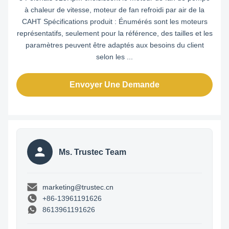
à chaleur de vitesse, moteur de fan refroidi par air de la
CAHT Spécifications produit : Énumérés sont les moteurs
représentatifs, seulement pour la référence, des tailles et les
paramètres peuvent être adaptés aux besoins du client
selon les ...
Envoyer Une Demande
Ms. Trustec Team
marketing@trustec.cn
+86-13961191626
8613961191626