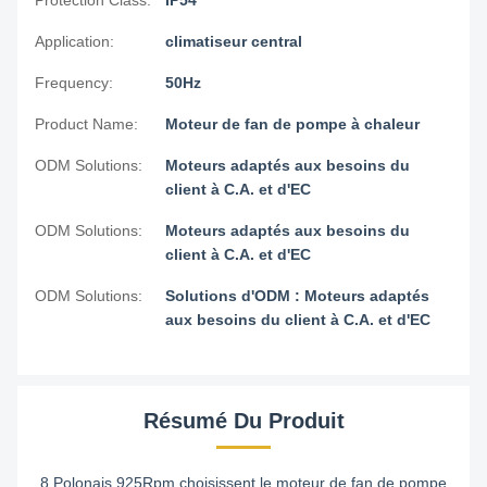
Protection Class:
IP54
Application:
climatiseur central
Frequency:
50Hz
Product Name:
Moteur de fan de pompe à chaleur
ODM Solutions:
Moteurs adaptés aux besoins du
client à C.A. et d'EC
ODM Solutions:
Moteurs adaptés aux besoins du
client à C.A. et d'EC
ODM Solutions:
Solutions d'ODM : Moteurs adaptés
aux besoins du client à C.A. et d'EC
Résumé Du Produit
8 Polonais 925Rpm choisissent le moteur de fan de pompe