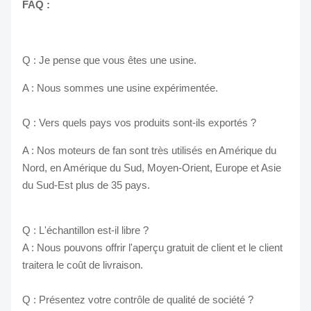
FAQ :
Q : Je pense que vous êtes une usine.
A : Nous sommes une usine expérimentée.
Q : Vers quels pays vos produits sont-ils exportés ?
A : Nos moteurs de fan sont très utilisés en Amérique du
Nord, en Amérique du Sud, Moyen-Orient, Europe et Asie
du Sud-Est plus de 35 pays.
Q : L'échantillon est-il libre ?
A : Nous pouvons offrir l'aperçu gratuit de client et le client
traitera le coût de livraison.
Q : Présentez votre contrôle de qualité de société ?