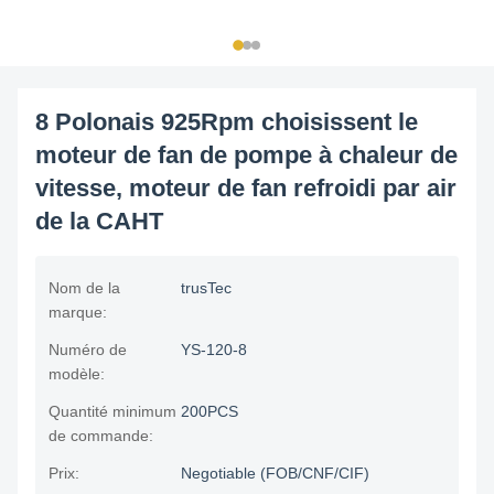
8 Polonais 925Rpm choisissent le
moteur de fan de pompe à chaleur de
vitesse, moteur de fan refroidi par air
de la CAHT
Nom de la
trusTec
marque:
Numéro de
YS-120-8
modèle:
Quantité minimum
200PCS
de commande:
Prix:
Negotiable (FOB/CNF/CIF)