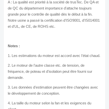
A : La qualité est priorité à la société de trusTec. De QA et
de QC du département importance d'attache toujours
grande pour le contrôle de qualité dès le début à la fin.
Notre usine a passé la certification d'ISO9001, d'IS014001
et d'UL, de CE, de ROHS etc.
Notes :
1. Les estimations du moteur est accord avec l'état chaud.
2. Le moteur de l'autre classe etc. de tension, de
fréquence, de poteau et d'isolation peut être fourni sur
demande.
3. Les données d'estimation peuvent être changées avec
le développement de conception.
4. La taille du moteur selon la fan et les exigences du