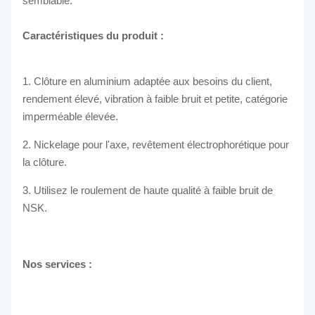
semblable.
Caractéristiques du produit :
1. Clôture en aluminium adaptée aux besoins du client,
rendement élevé, vibration à faible bruit et petite, catégorie
imperméable élevée.
2. Nickelage pour l'axe, revêtement électrophorétique pour
la clôture.
3. Utilisez le roulement de haute qualité à faible bruit de
NSK.
Nos services :