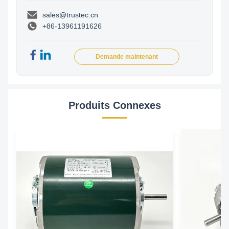
sales@trustec.cn
+86-13961191626
Demande maintenant
Produits Connexes