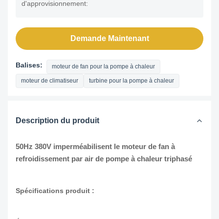
d'approvisionnement:
Demande Maintenant
Balises:
moteur de fan pour la pompe à chaleur
moteur de climatiseur
turbine pour la pompe à chaleur
Description du produit
50Hz 380V imperméabilisent le moteur de fan à
refroidissement par air de pompe à chaleur triphasé
Spécifications produit :