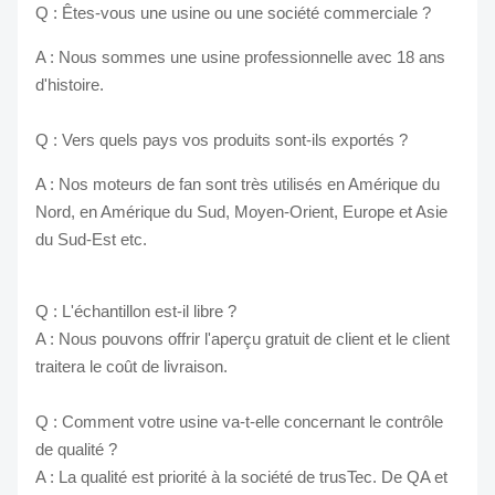
Q : Êtes-vous une usine ou une société commerciale ?
A : Nous sommes une usine professionnelle avec 18 ans
d'histoire.
Q : Vers quels pays vos produits sont-ils exportés ?
A : Nos moteurs de fan sont très utilisés en Amérique du
Nord, en Amérique du Sud, Moyen-Orient, Europe et Asie
du Sud-Est etc.
Q : L'échantillon est-il libre ?
A : Nous pouvons offrir l'aperçu gratuit de client et le client
traitera le coût de livraison.
Q : Comment votre usine va-t-elle concernant le contrôle
de qualité ?
A : La qualité est priorité à la société de trusTec. De QA et