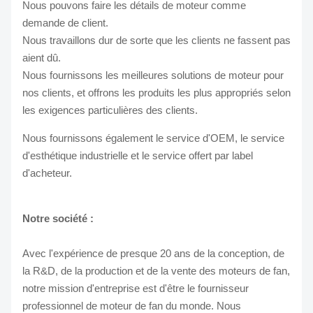
Nous pouvons faire les détails de moteur comme
demande de client.
Nous travaillons dur de sorte que les clients ne fassent pas
aient dû.
Nous fournissons les meilleures solutions de moteur pour
nos clients, et offrons les produits les plus appropriés selon
les exigences particulières des clients.
Nous fournissons également le service d'OEM, le service
d'esthétique industrielle et le service offert par label
d'acheteur.
Notre société :
Avec l'expérience de presque 20 ans de la conception, de
la R&D, de la production et de la vente des moteurs de fan,
notre mission d'entreprise est d'être le fournisseur
professionnel de moteur de fan du monde. Nous