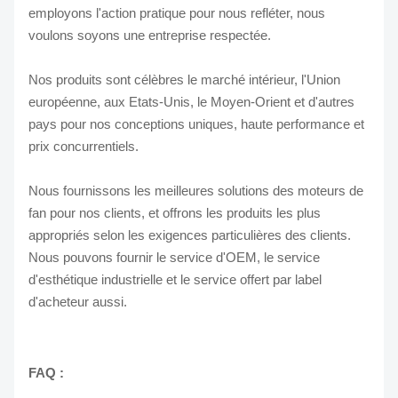
employons l'action pratique pour nous refléter, nous
voulons soyons une entreprise respectée.
Nos produits sont célèbres le marché intérieur, l'Union
européenne, aux Etats-Unis, le Moyen-Orient et d'autres
pays pour nos conceptions uniques, haute performance et
prix concurrentiels.
Nous fournissons les meilleures solutions des moteurs de
fan pour nos clients, et offrons les produits les plus
appropriés selon les exigences particulières des clients.
Nous pouvons fournir le service d'OEM, le service
d'esthétique industrielle et le service offert par label
d'acheteur aussi.
FAQ :