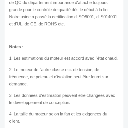
de QC du département importance d'attache toujours
grande pour le contrôle de qualité dès le début à la fin.
Notre usine a passé la certification d'ISO9001, d'IS014001
et d'UL, de CE, de ROHS etc.
Notes :
1. Les estimations du moteur est accord avec l'état chaud.
2. Le moteur de l'autre classe etc. de tension, de
fréquence, de poteau et d'isolation peut être fourni sur
demande.
3. Les données d'estimation peuvent être changées avec
le développement de conception.
4. La taille du moteur selon la fan et les exigences du
client.