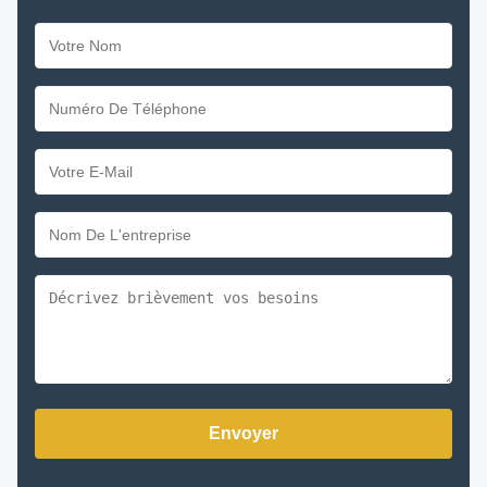
Envoyer