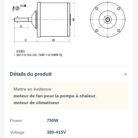
Détails du produit
Mettre en évidence:
moteur de fan pour la pompe à chaleur
,
moteur de climatiseur
Power:
750W
Voltage:
380-415V