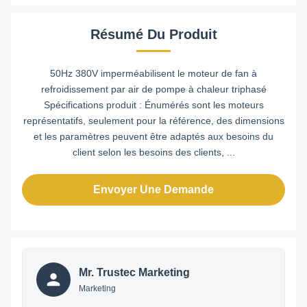
Résumé Du Produit
50Hz 380V imperméabilisent le moteur de fan à
refroidissement par air de pompe à chaleur triphasé
Spécifications produit : Énumérés sont les moteurs
représentatifs, seulement pour la référence, des dimensions
et les paramètres peuvent être adaptés aux besoins du
client selon les besoins des clients, ...
Envoyer Une Demande
Mr. Trustec Marketing
Marketing