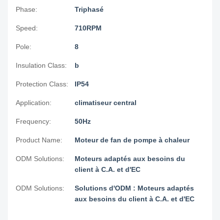
Phase:
Triphasé
Speed:
710RPM
Pole:
8
Insulation Class:
b
Protection Class:
IP54
Application:
climatiseur central
Frequency:
50Hz
Product Name:
Moteur de fan de pompe à chaleur
ODM Solutions:
Moteurs adaptés aux besoins du
client à C.A. et d'EC
ODM Solutions:
Solutions d'ODM : Moteurs adaptés
aux besoins du client à C.A. et d'EC