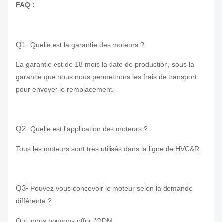
FAQ :
Q1-
Quelle est la garantie des moteurs ?
La garantie est de 18 mois la date de production, sous la
garantie que nous nous permettrons les frais de transport
pour envoyer le remplacement.
Q2-
Quelle est l'application des moteurs ?
Tous les moteurs sont très utilisés dans la ligne de HVC&R.
Q3-
Pouvez-vous concevoir le moteur selon la demande
différente ?
Oui, nous pouvons offrir l'ODM.