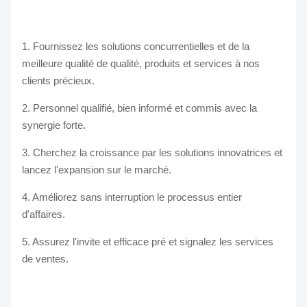
1. Fournissez les solutions concurrentielles et de la
meilleure qualité de qualité, produits et services à nos
clients précieux.
2. Personnel qualifié, bien informé et commis avec la
synergie forte.
3. Cherchez la croissance par les solutions innovatrices et
lancez l'expansion sur le marché.
4. Améliorez sans interruption le processus entier
d'affaires.
5. Assurez l'invite et efficace pré et signalez les services
de ventes.