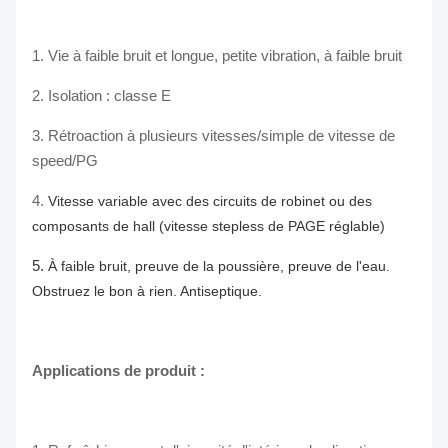
1. Vie à faible bruit et longue, petite vibration, à faible bruit
2. Isolation : classe E
3.
Rétroaction à plusieurs vitesses/simple de vitesse de
speed/PG
4.
Vitesse variable avec des circuits de robinet ou des
composants de hall (vitesse stepless de PAGE réglable)
5.
À faible bruit, preuve de la poussière, preuve de l'eau.
Obstruez le bon à rien. Antiseptique.
Applications de produit :