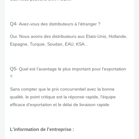
Q4-
Avez-vous des distributeurs à l'étranger ?
Oui. Nous avons des distributeurs aux Etats-Unis, Hollande,
Espagne, Turquie, Soudan, EAU, KSA…
Q5-
Quel est l'avantage le plus important pour l'exportation
?
Sans compter que le prix concurrentiel avec la bonne
qualité, le point critique est la réponse rapide, l'équipe
efficace d'exportation et le délai de livraison rapide.
L'information de l'entreprise :