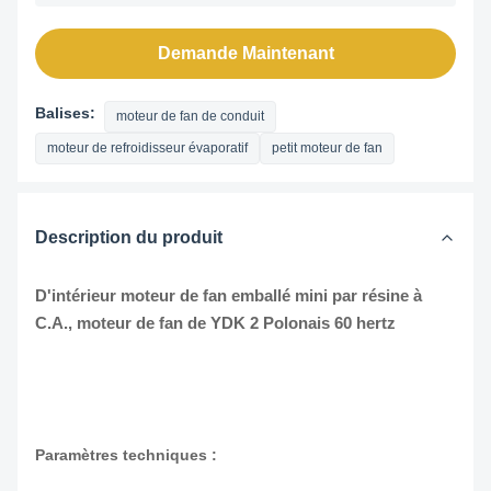
Demande Maintenant
Balises:
moteur de fan de conduit
moteur de refroidisseur évaporatif
petit moteur de fan
Description du produit
D'intérieur moteur de fan emballé mini par résine à
C.A., moteur de fan de YDK 2 Polonais 60 hertz
Paramètres techniques :