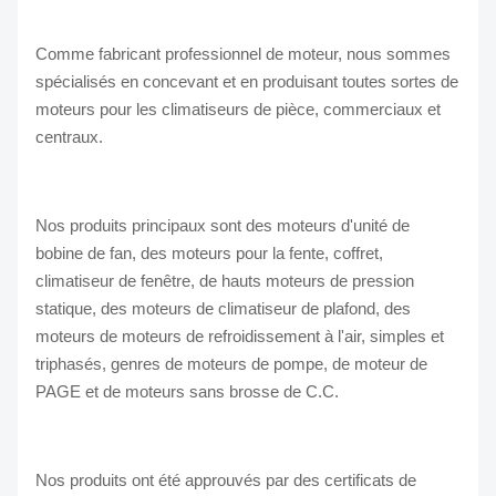
Comme fabricant professionnel de moteur, nous sommes
spécialisés en concevant et en produisant toutes sortes de
moteurs pour les climatiseurs de pièce, commerciaux et
centraux.
Nos produits principaux sont des moteurs d'unité de
bobine de fan, des moteurs pour la fente, coffret,
climatiseur de fenêtre, de hauts moteurs de pression
statique, des moteurs de climatiseur de plafond, des
moteurs de moteurs de refroidissement à l'air, simples et
triphasés, genres de moteurs de pompe, de moteur de
PAGE et de moteurs sans brosse de C.C.
Nos produits ont été approuvés par des certificats de