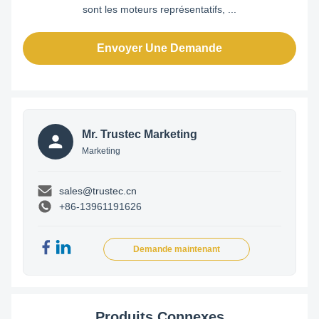
sont les moteurs représentatifs, ...
Envoyer Une Demande
Mr. Trustec Marketing
Marketing
sales@trustec.cn
+86-13961191626
Demande maintenant
Produits Connexes