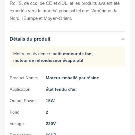
RoHS, de ccc, de CE et d'UL, et les produits avaient été
exportés vers le marché principal tel que l'Amérique du
Nord, l'Europe et Moyen-Orient.
Détails du produit
Mettre en évidence:
petit moteur de fan
,
moteur de refroidisseur évaporatif
Product Name:
Moteur emballé par résine
Application:
état fendu d'air
Output Power:
15W
Pole:
2
Voltage:
220V