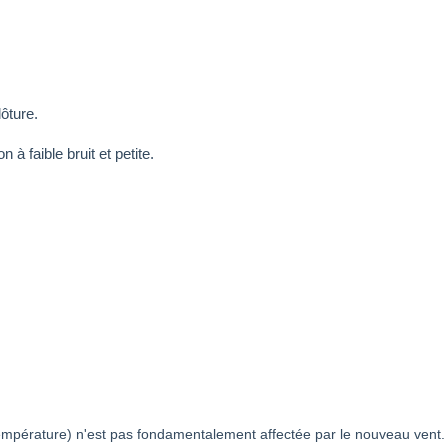
ôture.
à faible bruit et petite.
 température) n'est pas fondamentalement affectée par le nouveau vent.