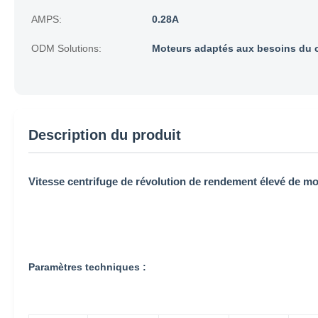
AMPS:
0.28A
ODM Solutions:
Moteurs adaptés aux besoins du cl
Description du produit
Vitesse centrifuge de révolution de rendement élevé de mo
Paramètres techniques :