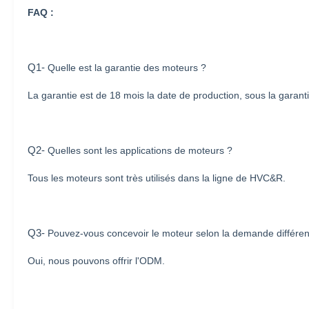
FAQ :
Q1-
Quelle est la garantie des moteurs ?
La garantie est de 18 mois la date de production, sous la garan
Q2-
Quelles sont les applications de moteurs ?
Tous les moteurs sont très utilisés dans la ligne de HVC&R.
Q3-
Pouvez-vous concevoir le moteur selon la demande différen
Oui, nous pouvons offrir l'ODM.