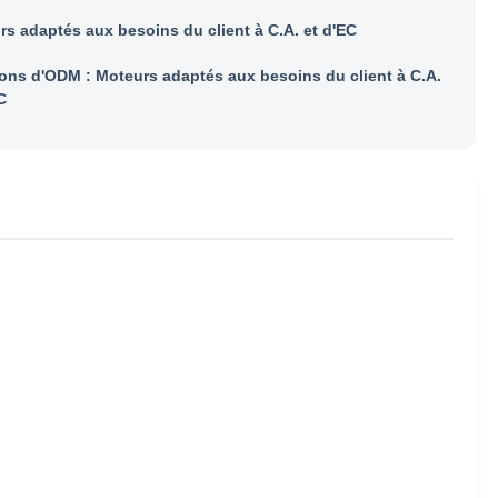
s adaptés aux besoins du client à C.A. et d'EC
ions d'ODM : Moteurs adaptés aux besoins du client à C.A.
C