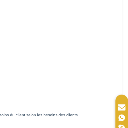
ns du client selon les besoins des clients.