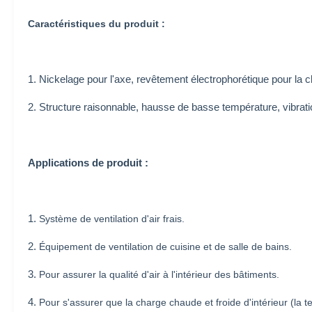
Caractéristiques du produit :
1. Nickelage pour l'axe, revêtement électrophorétique pour la cl
2. Structure raisonnable, hausse de basse température, vibration 
Applications de produit :
1.
Système de ventilation d'air frais.
2.
Équipement de ventilation de cuisine et de salle de bains.
3.
Pour assurer la qualité d'air à l'intérieur des bâtiments.
4.
Pour s'assurer que la charge chaude et froide d'intérieur (la