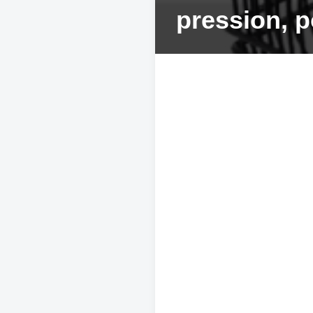
pression, 