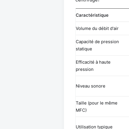
Caractéristique
Volume du débit d'air
Capacité de pression
statique
Efficacité à haute
pression
Niveau sonore
Taille (pour le même
MFC)
Utilisation typique