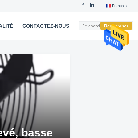
Français
ALITÉ
CONTACTEZ-NOUS
Rechercher
levé, basse