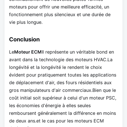
moteurs pour offrir une meilleure efficacité, un
fonctionnement plus silencieux et une durée de
vie plus longue.
Conclusion
Le
Moteur ECM
Il représente un véritable bond en
avant dans la technologie des moteurs HVAC.La
longévité et la longévité le rendent le choix
évident pour pratiquement toutes les applications
de déplacement d'air, des fours résidentiels aux
gros manipulateurs d'air commerciaux.Bien que le
coût initial soit supérieur à celui d'un moteur PSC,
les économies d'énergie à elles seules
remboursent généralement la différence en moins
de deux ans.et le cas pour les moteurs ECM