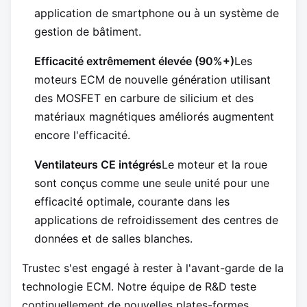
application de smartphone ou à un système de
gestion de bâtiment.
Efficacité extrêmement élevée (90%+)
Les
moteurs ECM de nouvelle génération utilisant
des MOSFET en carbure de silicium et des
matériaux magnétiques améliorés augmentent
encore l'efficacité.
Ventilateurs CE intégrés
Le moteur et la roue
sont conçus comme une seule unité pour une
efficacité optimale, courante dans les
applications de refroidissement des centres de
données et de salles blanches.
Trustec s'est engagé à rester à l'avant-garde de la
technologie ECM. Notre équipe de R&D teste
continuellement de nouvelles plates-formes