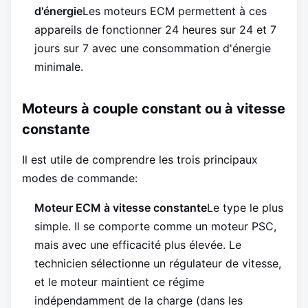
d'énergie
Les moteurs ECM permettent à ces
appareils de fonctionner 24 heures sur 24 et 7
jours sur 7 avec une consommation d'énergie
minimale.
Moteurs à couple constant ou à vitesse
constante
Il est utile de comprendre les trois principaux
modes de commande:
Moteur ECM à vitesse constante
Le type le plus
simple. Il se comporte comme un moteur PSC,
mais avec une efficacité plus élevée. Le
technicien sélectionne un régulateur de vitesse,
et le moteur maintient ce régime
indépendamment de la charge (dans les