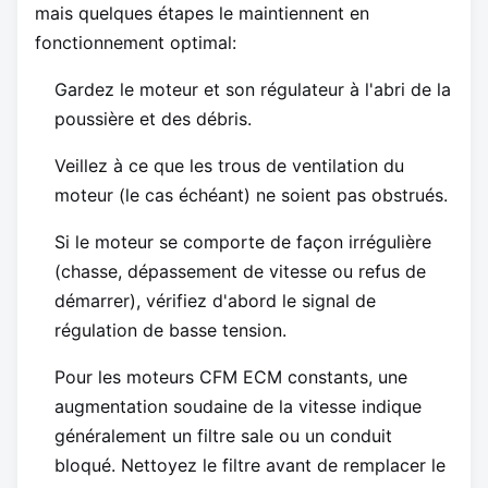
mais quelques étapes le maintiennent en
fonctionnement optimal:
Gardez le moteur et son régulateur à l'abri de la
poussière et des débris.
Veillez à ce que les trous de ventilation du
moteur (le cas échéant) ne soient pas obstrués.
Si le moteur se comporte de façon irrégulière
(chasse, dépassement de vitesse ou refus de
démarrer), vérifiez d'abord le signal de
régulation de basse tension.
Pour les moteurs CFM ECM constants, une
augmentation soudaine de la vitesse indique
généralement un filtre sale ou un conduit
bloqué. Nettoyez le filtre avant de remplacer le