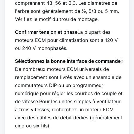
comprennent 48, 56 et 3,3. Les diamètres de
l'arbre sont généralement de 1⁄2, 5/8 ou 5 mm.
Vérifiez le motif du trou de montage.
Confirmer tension et phase
La plupart des
moteurs ECM pour climatisation sont à 120 V
ou 240 V monophasés.
Sélectionnez la bonne interface de commande
¢
De nombreux moteurs ECM universels de
remplacement sont livrés avec un ensemble de
commutateurs DIP ou un programmeur
numérique pour régler les courbes de couple et
de vitesse.Pour les unités simples à ventilateur
à trois vitesses, recherchez un moteur ECM
avec des câbles de débit dédiés (généralement
cinq ou six fils).