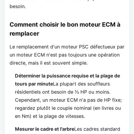
besoin.
Comment choisir le bon moteur ECM à
remplacer
Le remplacement d'un moteur PSC défectueux par
un moteur ECM n'est pas toujours une opération
directe, mais il est souvent simple.
Déterminer la puissance requise et la plage de
tours par minute
La plupart des souffleurs
résidentiels ont besoin de 1⁄2 HP ou moins.
Cependant, un moteur ECM n'a pas de HP fixe;
regardez plutôt le couple nominal (en livres ou
en Nm) et la plage de vitesses.
Mesurer le cadre et l'arbre
Les cadres standard