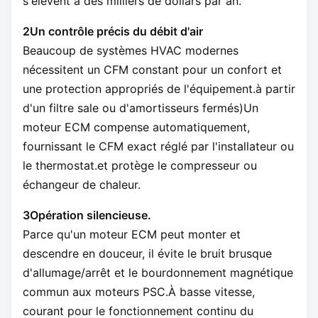
s'élèvent à des milliers de dollars par an.
2Un contrôle précis du débit d'air
Beaucoup de systèmes HVAC modernes
nécessitent un CFM constant pour un confort et
une protection appropriés de l'équipement.à partir
d'un filtre sale ou d'amortisseurs fermés)Un
moteur ECM compense automatiquement,
fournissant le CFM exact réglé par l'installateur ou
le thermostat.et protège le compresseur ou
échangeur de chaleur.
3Opération silencieuse.
Parce qu'un moteur ECM peut monter et
descendre en douceur, il évite le bruit brusque
d'allumage/arrêt et le bourdonnement magnétique
commun aux moteurs PSC.À basse vitesse,
courant pour le fonctionnement continu du