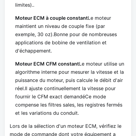
limites)..
Moteur ECM à couple constant
Le moteur
maintient un niveau de couple fixe (par
exemple, 30 oz).Bonne pour de nombreuses
applications de bobine de ventilation et
d'échappement.
Moteur ECM CFM constant
Le moteur utilise un
algorithme interne pour mesurer la vitesse et la
puissance du moteur, puis calcule le débit d'air
réel.Il ajuste continuellement la vitesse pour
fournir le CFM exact demandéCe mode
compense les filtres sales, les registres fermés
et les variations du conduit.
Lors de la sélection d'un moteur ECM, vérifiez le
mode de commande dont votre équipement a