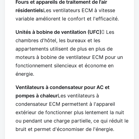
Fours et appareils de traitement de l'air
résidentiels
Les ventilateurs ECM à vitesse
variable améliorent le confort et l'efficacité.
Unités à bobine de ventilation (UFC)
 Les
chambres d'hôtel, les bureaux et les
appartements utilisent de plus en plus de
moteurs à bobine de ventilateur ECM pour un
fonctionnement silencieux et économe en
énergie.
Ventilateurs à condensateur pour AC et
pompes à chaleur
Les ventilateurs à
condensateur ECM permettent à l'appareil
extérieur de fonctionner plus lentement la nuit
ou pendant une charge partielle, ce qui réduit le
bruit et permet d'économiser de l'énergie.