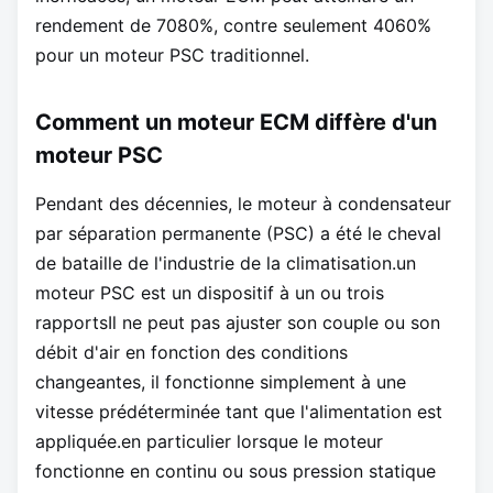
rendement de 70­80%, contre seulement 40­60%
pour un moteur PSC traditionnel.
Comment un moteur ECM diffère d'un
moteur PSC
Pendant des décennies, le moteur à condensateur
par séparation permanente (PSC) a été le cheval
de bataille de l'industrie de la climatisation.un
moteur PSC est un dispositif à un ou trois
rapportsIl ne peut pas ajuster son couple ou son
débit d'air en fonction des conditions
changeantes, il fonctionne simplement à une
vitesse prédéterminée tant que l'alimentation est
appliquée.en particulier lorsque le moteur
fonctionne en continu ou sous pression statique