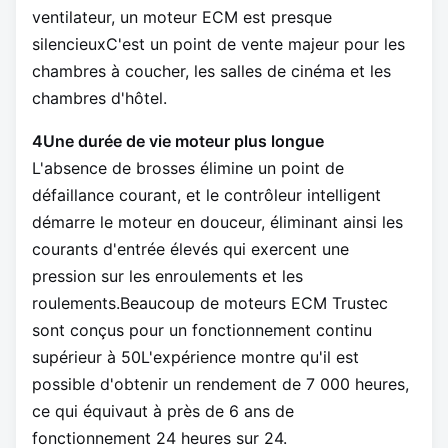
ventilateur, un moteur ECM est presque
silencieuxC'est un point de vente majeur pour les
chambres à coucher, les salles de cinéma et les
chambres d'hôtel.
4Une durée de vie moteur plus longue
L'absence de brosses élimine un point de
défaillance courant, et le contrôleur intelligent
démarre le moteur en douceur, éliminant ainsi les
courants d'entrée élevés qui exercent une
pression sur les enroulements et les
roulements.Beaucoup de moteurs ECM Trustec
sont conçus pour un fonctionnement continu
supérieur à 50L'expérience montre qu'il est
possible d'obtenir un rendement de 7 000 heures,
ce qui équivaut à près de 6 ans de
fonctionnement 24 heures sur 24.