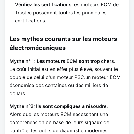
Vérifiez les certifications
Les moteurs ECM de
Trustec possèdent toutes les principales
certifications.
Les mythes courants sur les moteurs
électromécaniques
Mythe n° 1: Les moteurs ECM sont trop chers.
Le coût initial est en effet plus élevé, souvent le
double de celui d'un moteur PSC.un moteur ECM
économise des centaines ou des milliers de
dollars.
Mythe n°2: Ils sont compliqués à résoudre.
Alors que les moteurs ECM nécessitent une
compréhension de base de leurs signaux de
contrôle, les outils de diagnostic modernes