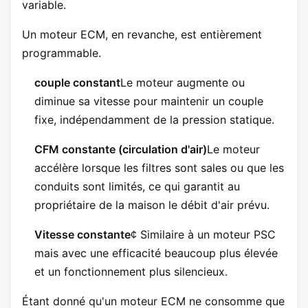
variable.
Un moteur ECM, en revanche, est entièrement
programmable.
couple constant
Le moteur augmente ou
diminue sa vitesse pour maintenir un couple
fixe, indépendamment de la pression statique.
CFM constante (circulation d'air)
Le moteur
accélère lorsque les filtres sont sales ou que les
conduits sont limités, ce qui garantit au
propriétaire de la maison le débit d'air prévu.
Vitesse constante
¢ Similaire à un moteur PSC
mais avec une efficacité beaucoup plus élevée
et un fonctionnement plus silencieux.
Étant donné qu'un moteur ECM ne consomme que