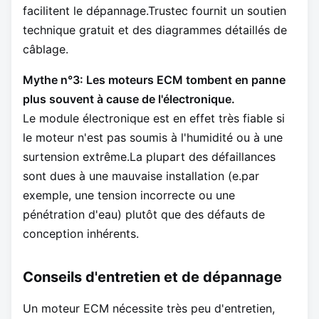
facilitent le dépannage.Trustec fournit un soutien
technique gratuit et des diagrammes détaillés de
câblage.
Mythe n°3: Les moteurs ECM tombent en panne
plus souvent à cause de l'électronique.
Le module électronique est en effet très fiable si
le moteur n'est pas soumis à l'humidité ou à une
surtension extrême.La plupart des défaillances
sont dues à une mauvaise installation (e.par
exemple, une tension incorrecte ou une
pénétration d'eau) plutôt que des défauts de
conception inhérents.
Conseils d'entretien et de dépannage
Un moteur ECM nécessite très peu d'entretien,