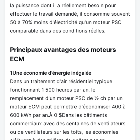
la puissance dont il a réellement besoin pour
effectuer le travail demandé, il consomme souvent
50 à 70% moins d'électricité qu'un moteur PSC
comparable dans des conditions réelles.
Principaux avantages des moteurs
ECM
1Une économie d'énergie inégalée
Dans un traitement d'air résidentiel typique
fonctionnant 1 500 heures par an, le
remplacement d'un moteur PSC de 1⁄2 ch par un
moteur ECM peut permettre d'économiser 400 à
600 kWh par an.À 0 $Dans les bâtiments
commerciaux avec des centaines de ventilateurs
ou de ventilateurs sur les toits, les économies