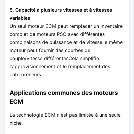
5. Capacité à plusieurs vitesses et à vitesses
variables
Un seul moteur ECM peut remplacer un inventaire
complet de moteurs PSC avec différentes
combinaisons de puissance et de vitesse.le même
moteur peut fournir des courbes de
couple/vitesse différentesCela simplifie
l'approvisionnement et le remplacement des
entrepreneurs.
Applications communes des moteurs
ECM
La technologie ECM n'est pas limitée à une seule
niche.