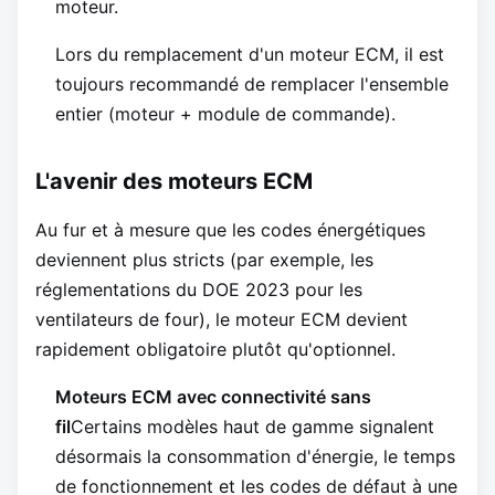
moteur.
Lors du remplacement d'un moteur ECM, il est
toujours recommandé de remplacer l'ensemble
entier (moteur + module de commande).
L'avenir des moteurs ECM
Au fur et à mesure que les codes énergétiques
deviennent plus stricts (par exemple, les
réglementations du DOE 2023 pour les
ventilateurs de four), le moteur ECM devient
rapidement obligatoire plutôt qu'optionnel.
Moteurs ECM avec connectivité sans
fil
Certains modèles haut de gamme signalent
désormais la consommation d'énergie, le temps
de fonctionnement et les codes de défaut à une