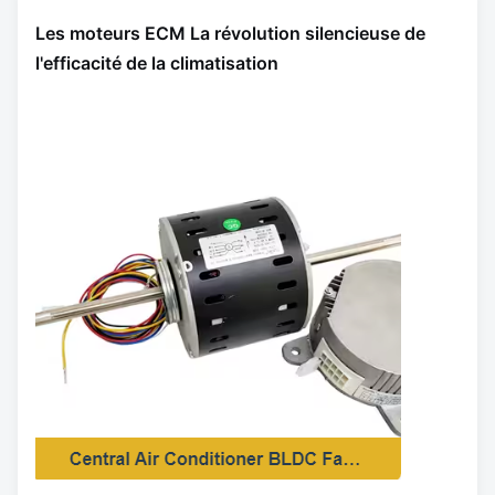
Les moteurs ECM La révolution silencieuse de
l'efficacité de la climatisation