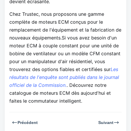
devient écrasante.
Chez Trustec, nous proposons une gamme
complète de moteurs ECM conçus pour le
remplacement de l'équipement et la fabrication de
nouveaux équipements.Si vous avez besoin d'un
moteur ECM à couple constant pour une unité de
bobine de ventilateur ou un modèle CFM constant
pour un manipulateur d'air résidentiel, vous
trouverez des options fiables et certifiées sur
Les
résultats de l'enquête sont publiés dans le journal
officiel de la Commission.
. Découvrez notre
catalogue de moteurs ECM dès aujourd'hui et
faites le commutateur intelligent.
Précédent
Suivant