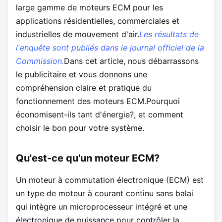
large gamme de moteurs ECM pour les
applications résidentielles, commerciales et
industrielles de mouvement d'air.
Les résultats de
l'enquête sont publiés dans le journal officiel de la
Commission.
Dans cet article, nous débarrassons
le publicitaire et vous donnons une
compréhension claire et pratique du
fonctionnement des moteurs ECM.Pourquoi
économisent-ils tant d'énergie?, et comment
choisir le bon pour votre système.
Qu'est-ce qu'un moteur ECM?
Un moteur à commutation électronique (ECM) est
un type de moteur à courant continu sans balai
qui intègre un microprocesseur intégré et une
électronique de puissance pour contrôler la