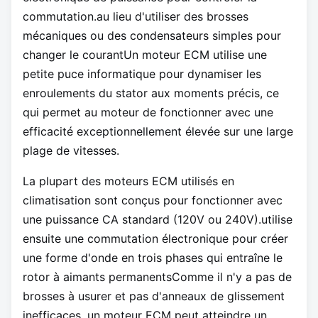
commutation.au lieu d'utiliser des brosses
mécaniques ou des condensateurs simples pour
changer le courantUn moteur ECM utilise une
petite puce informatique pour dynamiser les
enroulements du stator aux moments précis, ce
qui permet au moteur de fonctionner avec une
efficacité exceptionnellement élevée sur une large
plage de vitesses.
La plupart des moteurs ECM utilisés en
climatisation sont conçus pour fonctionner avec
une puissance CA standard (120V ou 240V).utilise
ensuite une commutation électronique pour créer
une forme d'onde en trois phases qui entraîne le
rotor à aimants permanentsComme il n'y a pas de
brosses à usurer et pas d'anneaux de glissement
inefficaces, un moteur ECM peut atteindre un