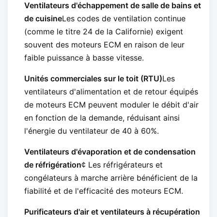
Ventilateurs d'échappement de salle de bains et
de cuisine
Les codes de ventilation continue
(comme le titre 24 de la Californie) exigent
souvent des moteurs ECM en raison de leur
faible puissance à basse vitesse.
Unités commerciales sur le toit (RTU)
Les
ventilateurs d'alimentation et de retour équipés
de moteurs ECM peuvent moduler le débit d'air
en fonction de la demande, réduisant ainsi
l'énergie du ventilateur de 40 à 60%.
Ventilateurs d'évaporation et de condensation
de réfrigération
¢ Les réfrigérateurs et
congélateurs à marche arrière bénéficient de la
fiabilité et de l'efficacité des moteurs ECM.
Purificateurs d'air et ventilateurs à récupération