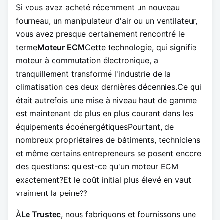
Si vous avez acheté récemment un nouveau
fourneau, un manipulateur d'air ou un ventilateur,
vous avez presque certainement rencontré le
terme
Moteur ECM
Cette technologie, qui signifie
moteur à commutation électronique, a
tranquillement transformé l'industrie de la
climatisation ces deux dernières décennies.Ce qui
était autrefois une mise à niveau haut de gamme
est maintenant de plus en plus courant dans les
équipements écoénergétiquesPourtant, de
nombreux propriétaires de bâtiments, techniciens
et même certains entrepreneurs se posent encore
des questions: qu'est-ce qu'un moteur ECM
exactement?Et le coût initial plus élevé en vaut
vraiment la peine??
À
Le Trustec
, nous fabriquons et fournissons une